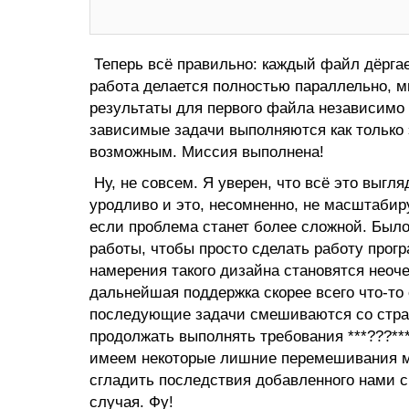
Теперь всё правильно: каждый файл дёргае
работа делается полностью параллельно, 
результаты для первого файла независимо 
зависимые задачи выполняются как только 
возможным. Миссия выполнена!
Ну, не совсем. Я уверен, что всё это выгл
уродливо и это, несомненно, не масштабиру
если проблема станет более сложной. Было
работы, чтобы просто сделать работу прог
намерения такого дизайна становятся неоч
дальнейшая поддержка скорее всего что-то 
последующие задачи смешиваются со страте
продолжать выполнять требования ***???**
имеем некоторые лишние перемешивания м
сгладить последствия добавленного нами 
случая. Фу!