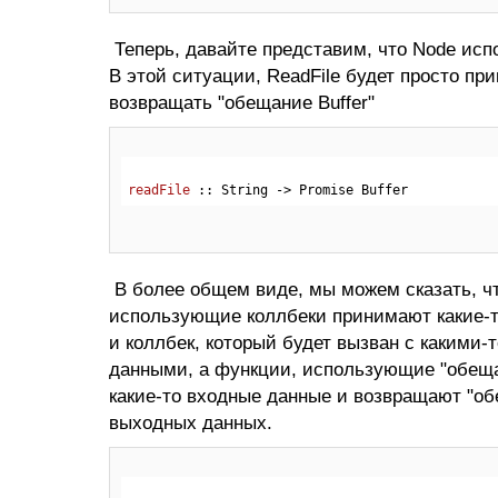
Теперь, давайте представим, что Node исп
В этой ситуации, ReadFile будет просто п
возвращать "обещание Buffer"
readFile
 :: 
String
 -> 
Promise
Buffer
В более общем виде, мы можем сказать, ч
использующие коллбеки принимают какие-
и коллбек, который будет вызван с какими
данными, а функции, использующие "обещ
какие-то входные данные и возвращают "об
выходных данных.