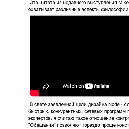
Эта цитата из недавнего выступления Mikea
охватывает различные аспекты философии 
В свете заявленной цели дизайна Node - с
быстрых, конкурентных, сетевых программ 
экспертов, я считаю такое отношение конт
"Обещания" позволяют гораздо проще конс